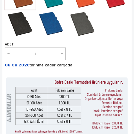
ADET
08.08.2026
tarihine kadar kargoda