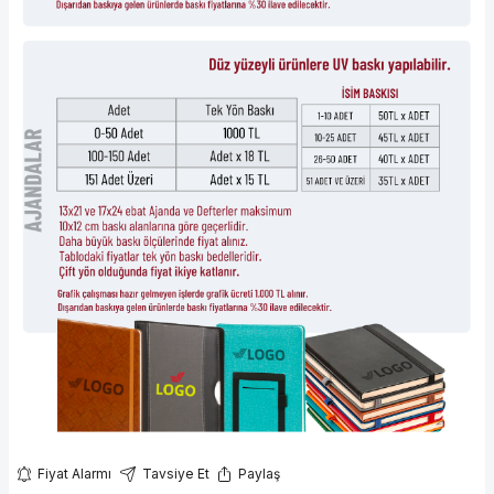
Fiyat Alarmı
Tavsiye Et
Paylaş