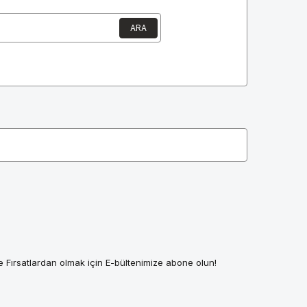
ARA
 Fırsatlardan olmak için E-bültenimize abone olun!