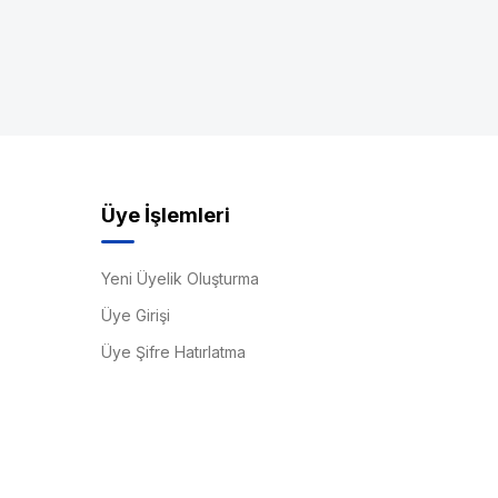
Üye İşlemleri
Yeni Üyelik Oluşturma
Üye Girişi
Üye Şifre Hatırlatma