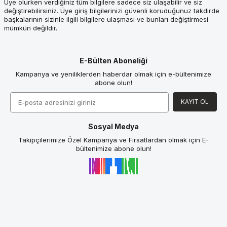
Üye olurken verdiğiniz tüm bilgilere sadece siz ulaşabilir ve siz
değiştirebilirsiniz. Üye giriş bilgilerinizi güvenli koruduğunuz takdirde
başkalarının sizinle ilgili bilgilere ulaşması ve bunları değiştirmesi
mümkün değildir.
E-Bülten Aboneliği
Kampanya ve yeniliklerden haberdar olmak için e-bültenimize
abone olun!
KAYIT OL
Sosyal Medya
Takipçilerimize Özel Kampanya ve Fırsatlardan olmak için E-
bültenimize abone olun!