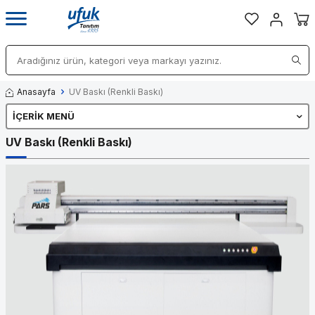
Anasayfa
UV Baskı (Renkli Baskı)
İÇERIK MENÜ
UV Baskı (Renkli Baskı)