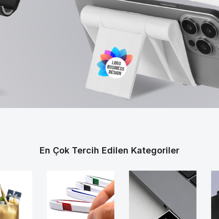
En Çok Tercih Edilen Kategoriler