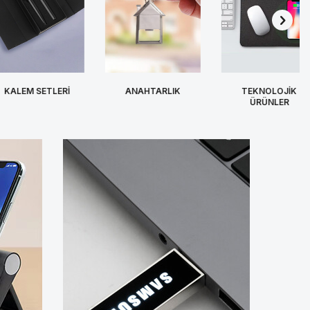
LEM SETLERİ
ANAHTARLIK
TEKNOLOJİK
ÜRÜNLER