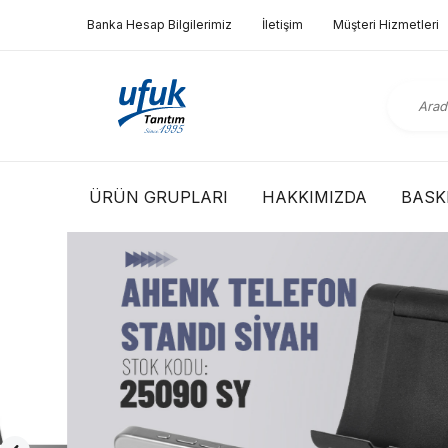
Banka Hesap Bilgilerimiz
İletişim
Müşteri Hizmetleri
ÜRÜN GRUPLARI
HAKKIMIZDA
BASKI