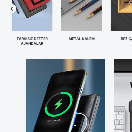
BEZ ÇANT
TARİHSİZ DEFTER
METAL KALEM
AJANDALAR