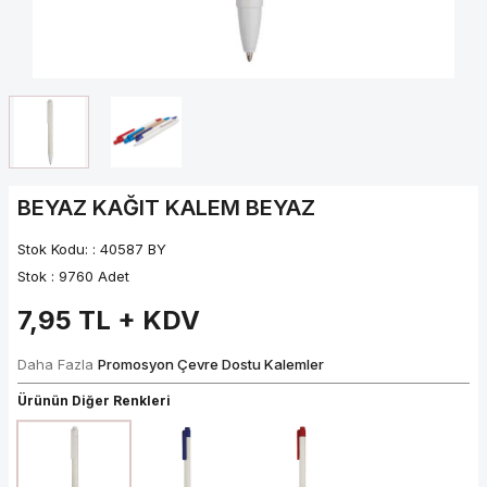
BEYAZ KAĞIT KALEM BEYAZ
Stok Kodu: :
40587 BY
Stok :
9760 Adet
7,95
TL + KDV
Daha Fazla
Promosyon Çevre Dostu Kalemler
Ürünün Diğer Renkleri