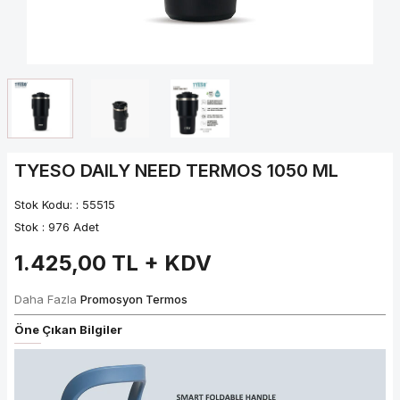
TYESO DAILY NEED TERMOS 1050 ML
Stok Kodu: :
55515
Stok :
976 Adet
1.425,00
TL + KDV
Daha Fazla
Promosyon Termos
Öne Çıkan Bilgiler