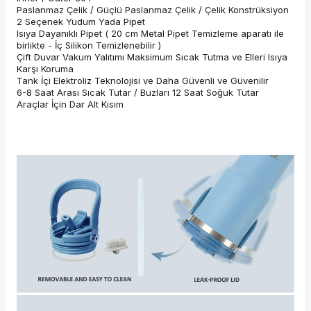
Paslanmaz Çelik / Güçlü Paslanmaz Çelik / Çelik Konstrüksiyon
2 Seçenek Yudum Yada Pipet
Isıya Dayanıklı Pipet ( 20 cm Metal Pipet Temizleme aparatı ile
birlikte - İç Silikon Temizlenebilir )
Çift Duvar Vakum Yalıtımı Maksimum Sıcak Tutma ve Elleri Isıya
Karşı Koruma
Tank İçi Elektroliz Teknolojisi ve Daha Güvenli ve Güvenilir
6-8 Saat Arası Sıcak Tutar / Buzları 12 Saat Soğuk Tutar
Araçlar İçin Dar Alt Kısım