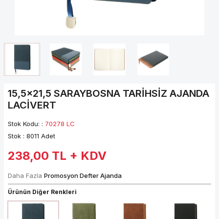
15,5x21,5 SARAYBOSNA TARİHSİZ AJANDA
LACİVERT
Stok Kodu: :
70278 LC
Stok :
8011 Adet
238,00
TL + KDV
Daha Fazla
Promosyon Defter Ajanda
Ürünün Diğer Renkleri