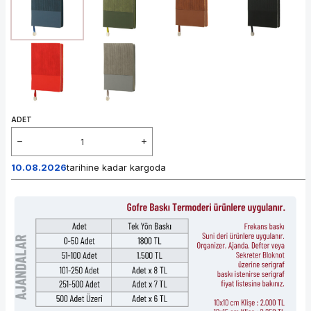
ADET
10.08.2026
tarihine kadar kargoda