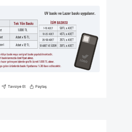
Tavsiye Et
Paylaş