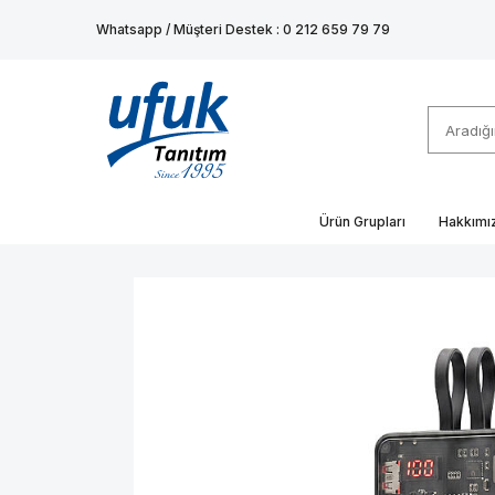
Whatsapp / Müşteri Destek : 0 212 659 79 79
Ürün Grupları
Hakkımı