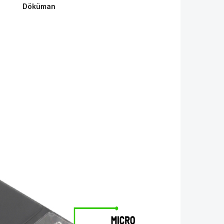
Döküman