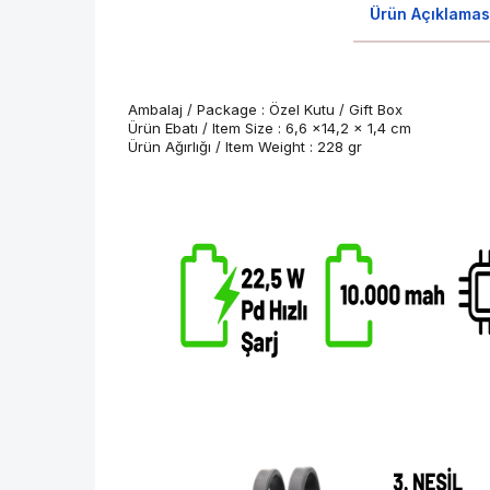
Ürün Açıklamas
Ambalaj / Package : Özel Kutu / Gift Box
Ürün Ebatı / Item Size : 6,6 x14,2 x 1,4 cm
Ürün Ağırlığı / Item Weight : 228 gr