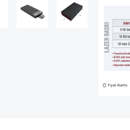
Fiyat Alarmı