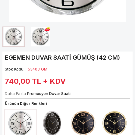
EGEMEN DUVAR SAATİ GÜMÜŞ (42 CM)
Stok Kodu: :
53403 GM
740,00
TL + KDV
Daha Fazla
Promosyon Duvar Saati
Ürünün Diğer Renkleri